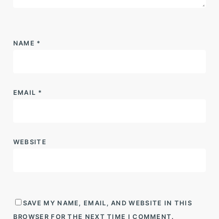
NAME
*
EMAIL
*
WEBSITE
SAVE MY NAME, EMAIL, AND WEBSITE IN THIS
BROWSER FOR THE NEXT TIME I COMMENT.