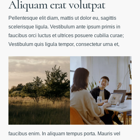
Aliquam erat volutpat
Pellentesque elit diam, mattis ut dolor eu, sagittis
scelerisque ligula. Vestibulum ante ipsum primis in
faucibus orci luctus et ultrices posuere cubilia curae;
Vestibulum quis ligula tempor, consectetur urna et,
faucibus enim. In aliquam tempus porta. Mauris vel