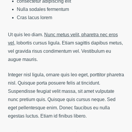
consectetur adipiscing elit
Nulla sodales fermentum
Cras lacus lorem
Ut quis leo diam.
Nunc metus velit, pharetra nec eros
vel
, lobortis cursus ligula. Etiam sagittis dapibus metus,
vel gravida risus condimentum vel. Vestibulum eu
augue mauris.
Integer nisl ligula, ornare quis leo eget, porttitor pharetra
nisl. Quisque porta posuere felis at tincidunt.
Suspendisse feugiat velit massa, sit amet vulputate
nunc pretium quis. Quisque quis cursus neque. Sed
eget pellentesque enim. Donec faucibus eu nulla
egestas luctus. Etiam id finibus libero.