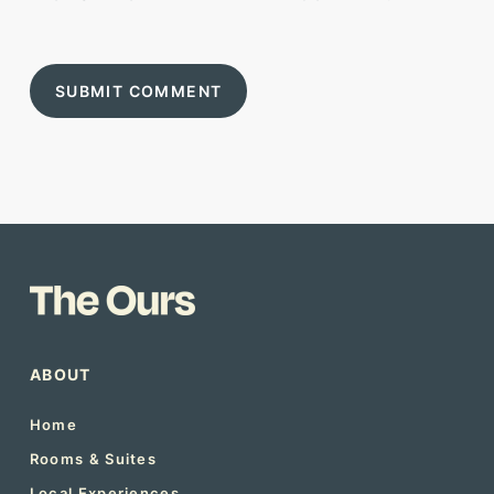
ABOUT
Home
Rooms & Suites
Local Experiences