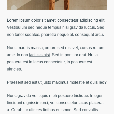
Lorem ipsum dolor sit amet, consectetur adipiscing elit.
Vestibulum sed neque tempus nisi gravida luctus. Sed
non tortor sodales, pharetra neque at, consequat arcu.
Nunc mauris massa, ornare sed nisl vel, cursus rutrum
ante. In non
facilisis nisi
. Sed in porttitor erat. Nulla
posuere est in lacus consectetur, in posuere est
ultricies.
Praesent sed est ut justo maximus molestie et quis leo?
Nunc gravida velit quis nibh posuere tristique. Integer
tincidunt dignissim orci, vel consectetur lacus placerat
a. Curabitur ultrices finibus euismod. Sed convallis