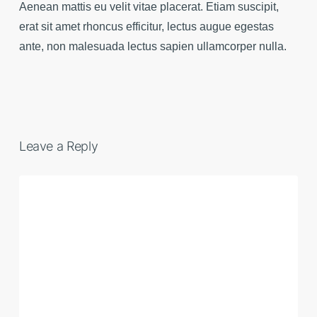
Aenean mattis eu velit vitae placerat. Etiam suscipit,
erat sit amet rhoncus efficitur, lectus augue egestas
ante, non malesuada lectus sapien ullamcorper nulla.
Leave a Reply