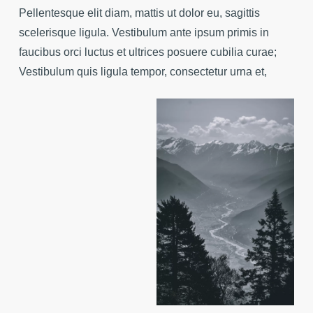
Pellentesque elit diam, mattis ut dolor eu, sagittis
scelerisque ligula. Vestibulum ante ipsum primis in
faucibus orci luctus et ultrices posuere cubilia curae;
Vestibulum quis ligula tempor, consectetur urna et,