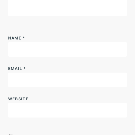
NAME
*
EMAIL
*
WEBSITE