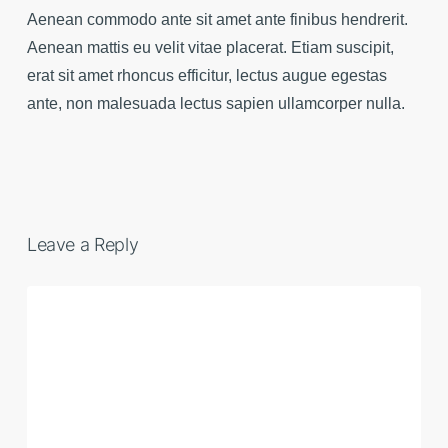
Aenean commodo ante sit amet ante finibus hendrerit.
Aenean mattis eu velit vitae placerat. Etiam suscipit,
erat sit amet rhoncus efficitur, lectus augue egestas
ante, non malesuada lectus sapien ullamcorper nulla.
Leave a Reply