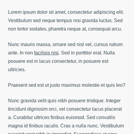
Lorem ipsum dolor sit amet, consectetur adipiscing elit.
Vestibulum sed neque tempus nisi gravida luctus. Sed
non tortor sodales, pharetra neque at, consequat arcu.
Nunc mauris massa, ornare sed nisl vel, cursus rutrum
ante. In non
facilisis nisi
. Sed in porttitor erat. Nulla
posuere est in lacus consectetur, in posuere est
ultricies.
Praesent sed est ut justo maximus molestie et quis leo?
Nunc gravida velit quis nibh posuere tristique. Integer
tincidunt dignissim orci, vel consectetur lacus placerat
a. Curabitur ultrices finibus euismod. Sed convallis
magna id finibus iaculis. Cras a nulla nunc. Vestibulum