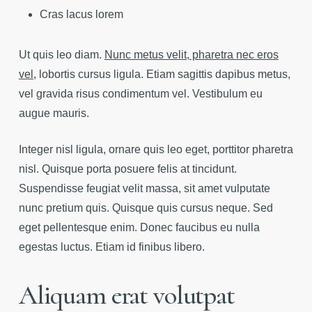
Cras lacus lorem
Ut quis leo diam.
Nunc metus velit, pharetra nec eros
vel
, lobortis cursus ligula. Etiam sagittis dapibus metus,
vel gravida risus condimentum vel. Vestibulum eu
augue mauris.
Integer nisl ligula, ornare quis leo eget, porttitor pharetra
nisl. Quisque porta posuere felis at tincidunt.
Suspendisse feugiat velit massa, sit amet vulputate
nunc pretium quis. Quisque quis cursus neque. Sed
eget pellentesque enim. Donec faucibus eu nulla
egestas luctus. Etiam id finibus libero.
Aliquam erat volutpat