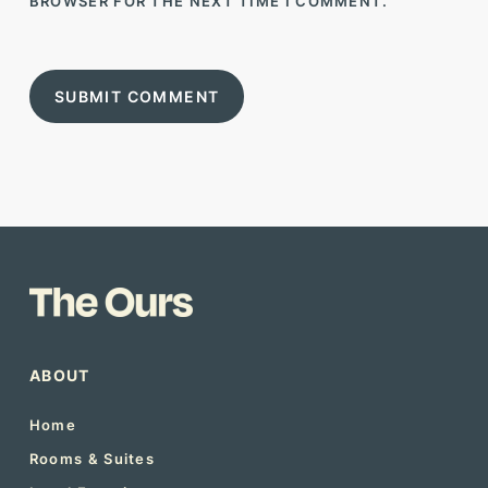
BROWSER FOR THE NEXT TIME I COMMENT.
ABOUT
Home
Rooms & Suites