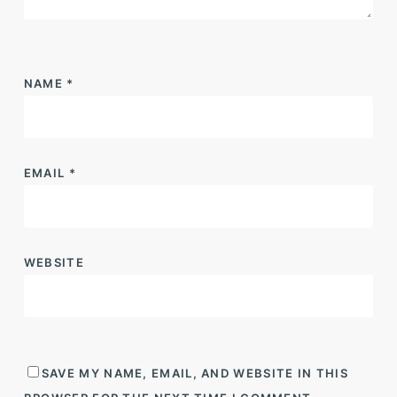
NAME
*
EMAIL
*
WEBSITE
SAVE MY NAME, EMAIL, AND WEBSITE IN THIS