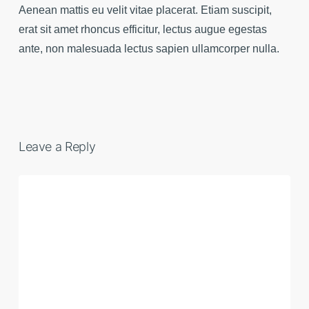
Aenean mattis eu velit vitae placerat. Etiam suscipit,
erat sit amet rhoncus efficitur, lectus augue egestas
ante, non malesuada lectus sapien ullamcorper nulla.
Leave a Reply