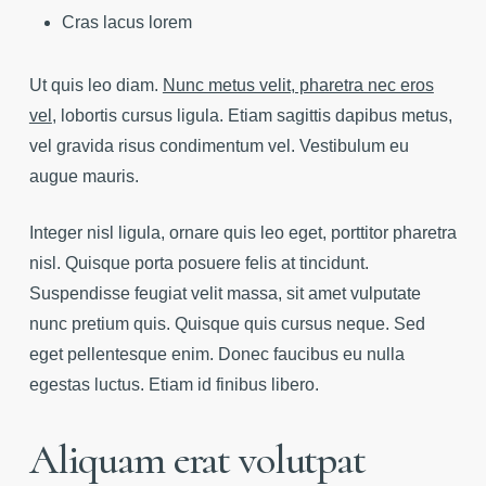
Cras lacus lorem
Ut quis leo diam.
Nunc metus velit, pharetra nec eros
vel
, lobortis cursus ligula. Etiam sagittis dapibus metus,
vel gravida risus condimentum vel. Vestibulum eu
augue mauris.
Integer nisl ligula, ornare quis leo eget, porttitor pharetra
nisl. Quisque porta posuere felis at tincidunt.
Suspendisse feugiat velit massa, sit amet vulputate
nunc pretium quis. Quisque quis cursus neque. Sed
eget pellentesque enim. Donec faucibus eu nulla
egestas luctus. Etiam id finibus libero.
Aliquam erat volutpat