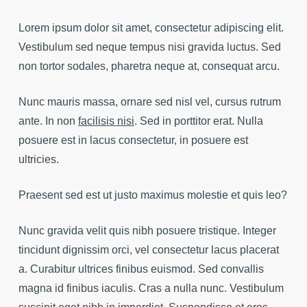
Lorem ipsum dolor sit amet, consectetur adipiscing elit.
Vestibulum sed neque tempus nisi gravida luctus. Sed
non tortor sodales, pharetra neque at, consequat arcu.
Nunc mauris massa, ornare sed nisl vel, cursus rutrum
ante. In non
facilisis nisi
. Sed in porttitor erat. Nulla
posuere est in lacus consectetur, in posuere est
ultricies.
Praesent sed est ut justo maximus molestie et quis leo?
Nunc gravida velit quis nibh posuere tristique. Integer
tincidunt dignissim orci, vel consectetur lacus placerat
a. Curabitur ultrices finibus euismod. Sed convallis
magna id finibus iaculis. Cras a nulla nunc. Vestibulum