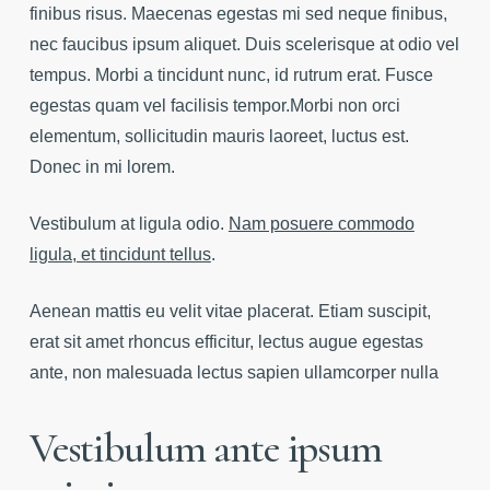
finibus risus. Maecenas egestas mi sed neque finibus,
nec faucibus ipsum aliquet. Duis scelerisque at odio vel
tempus. Morbi a tincidunt nunc, id rutrum erat. Fusce
egestas quam vel facilisis tempor.Morbi non orci
elementum, sollicitudin mauris laoreet, luctus est.
Donec in mi lorem.
Vestibulum at ligula odio.
Nam posuere commodo
ligula, et tincidunt tellus
.
Aenean mattis eu velit vitae placerat. Etiam suscipit,
erat sit amet rhoncus efficitur, lectus augue egestas
ante, non malesuada lectus sapien ullamcorper nulla
Vestibulum ante ipsum