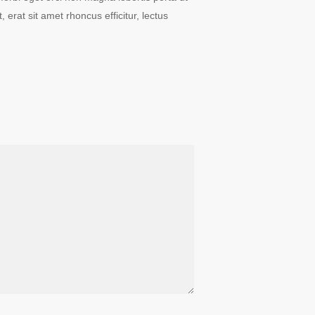
erat sit amet rhoncus efficitur, lectus