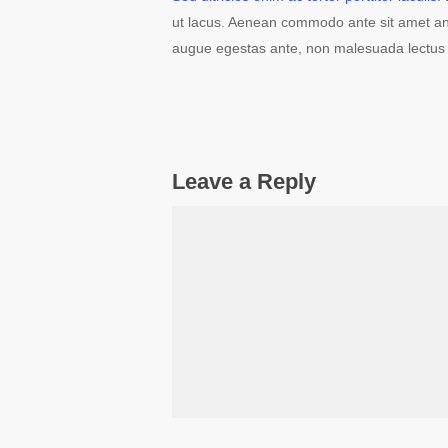
ut lacus. Aenean commodo ante sit amet ante 
augue egestas ante, non malesuada lectus 
Leave a Reply