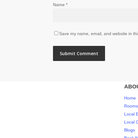
Name
*
Save my name, email, and website in thi
ABO
Home
Rooms 
Local 
Local 
Blogs